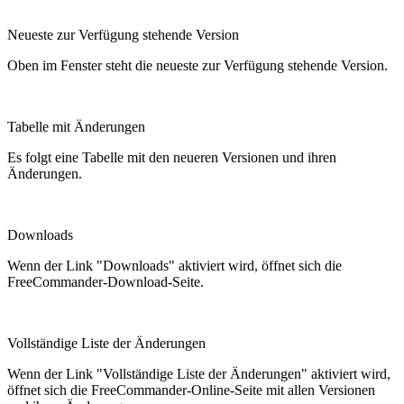
Neueste zur Verfügung stehende Version
Oben im Fenster steht die neueste zur Verfügung stehende Version.
Tabelle mit Änderungen
Es folgt eine Tabelle mit den neueren Versionen und ihren
Änderungen.
Downloads
Wenn der Link "Downloads" aktiviert wird, öffnet sich die
FreeCommander-Download-Seite.
Vollständige Liste der Änderungen
Wenn der Link "Vollständige Liste der Änderungen" aktiviert wird,
öffnet sich die FreeCommander-Online-Seite mit allen Versionen