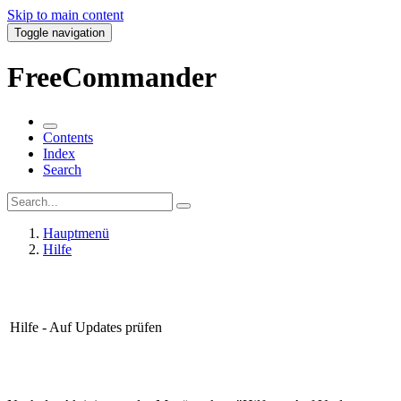
Skip to main content
Toggle navigation
FreeCommander
Contents
Index
Search
Hauptmenü
Hilfe
Hilfe - Auf Updates prüfen