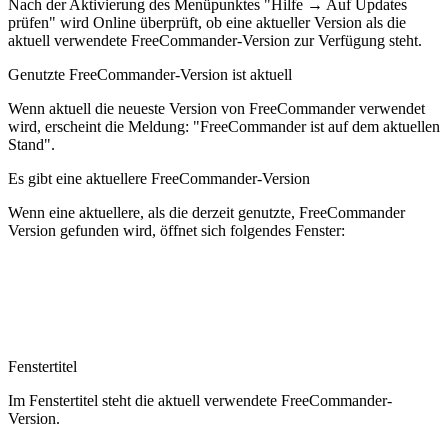
Nach der Aktivierung des Menüpunktes "Hilfe → Auf Updates
prüfen" wird Online überprüft, ob eine aktueller Version als die
aktuell verwendete FreeCommander-Version zur Verfügung steht.
Genutzte FreeCommander-Version ist aktuell
Wenn aktuell die neueste Version von FreeCommander verwendet
wird, erscheint die Meldung: "FreeCommander ist auf dem aktuellen
Stand".
Es gibt eine aktuellere FreeCommander-Version
Wenn eine aktuellere, als die derzeit genutzte, FreeCommander
Version gefunden wird, öffnet sich folgendes Fenster:
Fenstertitel
Im Fenstertitel steht die aktuell verwendete FreeCommander-
Version.