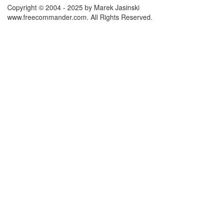
Copyright © 2004 - 2025 by Marek Jasinski
www.freecommander.com. All Rights Reserved.