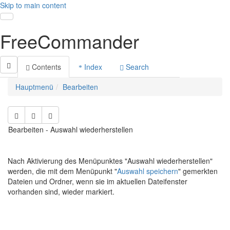
Skip to main content
Toggle navigation
FreeCommander
Contents
Index
Search
Hauptmenü
Bearbeiten
Bearbeiten - Auswahl wiederherstellen
Nach Aktivierung des Menüpunktes "Auswahl wiederherstellen"
werden, die mit dem Menüpunkt "
Auswahl speichern
" gemerkten
Dateien und Ordner, wenn sie im aktuellen Dateifenster
vorhanden sind, wieder markiert.