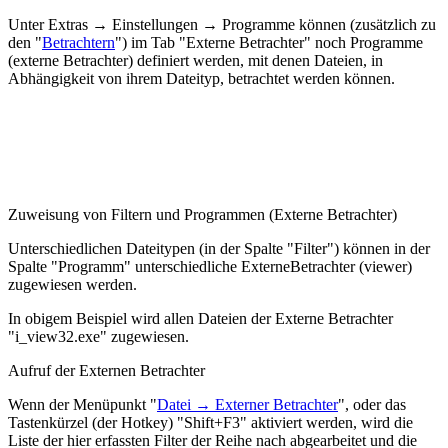
Unter Extras → Einstellungen → Programme können (zusätzlich zu
den "
Betrachtern
") im Tab "Externe Betrachter" noch Programme
(externe Betrachter) definiert werden, mit denen Dateien, in
Abhängigkeit von ihrem Dateityp, betrachtet werden können.
Zuweisung von Filtern und Programmen (Externe Betrachter)
Unterschiedlichen Dateitypen (in der Spalte "Filter") können in der
Spalte "Programm" unterschiedliche ExterneBetrachter (viewer)
zugewiesen werden.
In obigem Beispiel wird allen Dateien der Externe Betrachter
"i_view32.exe" zugewiesen.
Aufruf der Externen Betrachter
Wenn der Menüpunkt "
Datei → Externer Betrachter
", oder das
Tastenkürzel (der Hotkey) "Shift+F3" aktiviert werden, wird die
Liste der hier erfassten Filter der Reihe nach abgearbeitet und die