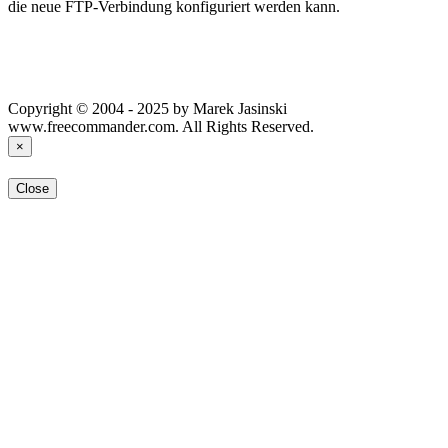
die neue FTP-Verbindung konfiguriert werden kann.
Copyright © 2004 - 2025 by Marek Jasinski
www.freecommander.com. All Rights Reserved.
×
Close