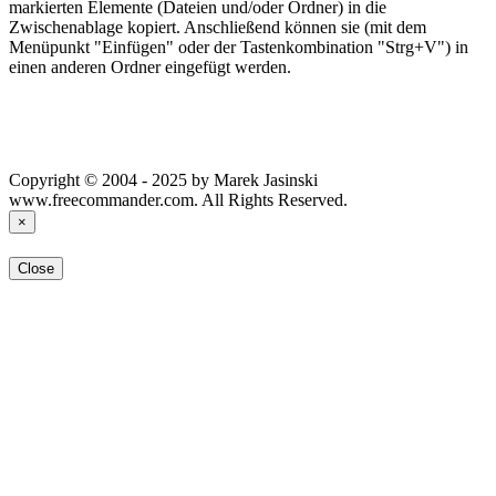
markierten Elemente (Dateien und/oder Ordner) in die
Zwischenablage kopiert. Anschließend können sie (mit dem
Menüpunkt "Einfügen" oder der Tastenkombination "Strg+V") in
einen anderen Ordner eingefügt werden.
Copyright © 2004 - 2025 by Marek Jasinski
www.freecommander.com. All Rights Reserved.
×
Close