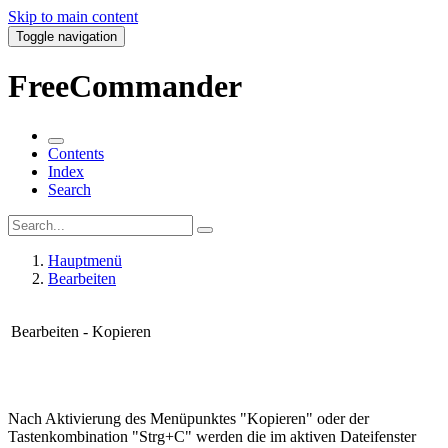
Skip to main content
Toggle navigation
FreeCommander
Contents
Index
Search
Hauptmenü
Bearbeiten
Bearbeiten - Kopieren
Nach Aktivierung des Menüpunktes "Kopieren" oder der
Tastenkombination "Strg+C" werden die im aktiven Dateifenster