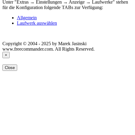
Unter "Extras → Einstellungen → Anzeige → Laufwerke" stehen
für die Konfiguration folgende TABs zur Verfügung:
Allgemein
Laufwerk auswählen
Copyright © 2004 - 2025 by Marek Jasinski
www.freecommander.com. All Rights Reserved.
×
Close