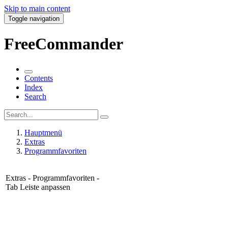
Skip to main content
Toggle navigation
FreeCommander
Contents
Index
Search
Hauptmenü
Extras
Programmfavoriten
Extras - Programmfavoriten -
Tab Leiste anpassen