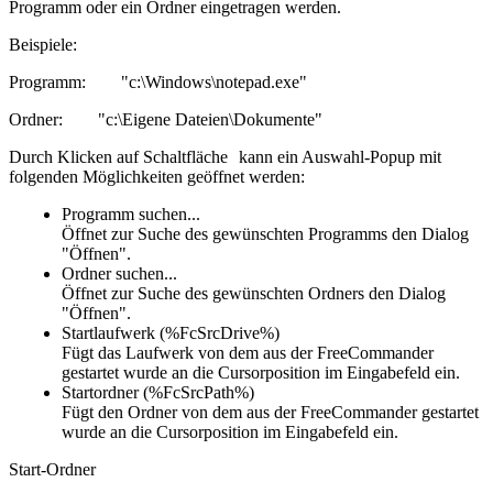
Programm oder ein Ordner eingetragen werden.
Beispiele:
Programm:
"c:\Windows\notepad.exe"
Ordner:
"c:\Eigene Dateien\Dokumente"
Durch Klicken auf Schaltfläche
kann ein Auswahl-Popup mit
folgenden Möglichkeiten geöffnet werden:
Programm suchen...
Öffnet zur Suche des gewünschten Programms den Dialog
"Öffnen".
Ordner suchen...
Öffnet zur Suche des gewünschten Ordners den Dialog
"Öffnen".
Startlaufwerk (%FcSrcDrive%)
Fügt das Laufwerk von dem aus der FreeCommander
gestartet wurde an die Cursorposition im Eingabefeld ein.
Startordner (%FcSrcPath%)
Fügt den Ordner von dem aus der FreeCommander gestartet
wurde an die Cursorposition im Eingabefeld ein.
Start-Ordner