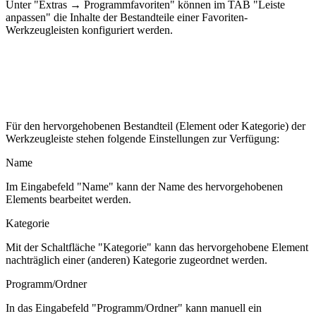
Unter "Extras → Programmfavoriten" können i
m TAB "Leiste
anpassen" die Inhalte der Bestandteile einer Favoriten-
Werkzeugleisten konfiguriert werden.
Für den hervorgehobenen Bestandteil (Element oder Kategorie) der
Werkzeugleiste stehen folgende Einstellungen zur Verfügung:
Name
Im Eingabefeld "Name" kann der Name des hervorgehobenen
Elements bearbeitet werden.
Kategorie
Mit der Schaltfläche "
Kategorie
" kann das hervorgehobene Element
nachträglich einer (anderen) Kategorie zugeordnet werden.
Programm/Ordner
In das Eingabefeld "Programm/Ordner" kann manuell ein