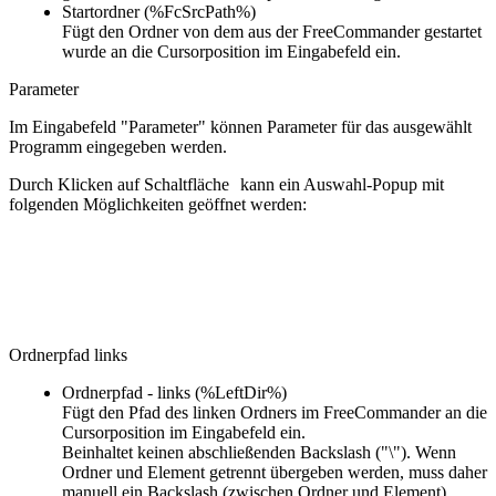
Startordner (%FcSrcPath%)
Fügt den Ordner von dem aus der FreeCommander gestartet
wurde an die Cursorposition im Eingabefeld ein.
Parameter
Im Eingabefeld "Parameter" können Parameter für das ausgewählt
Programm eingegeben werden.
Durch Klicken auf Schaltfläche
kann ein Auswahl-Popup mit
folgenden Möglichkeiten geöffnet werden:
Ordnerpfad links
Ordnerpfad - links (%LeftDir%)
Fügt den Pfad des linken Ordners im FreeCommander an die
Cursorposition im Eingabefeld ein.
Beinhaltet keinen abschließenden Backslash ("\"). Wenn
Ordner und Element getrennt übergeben werden, muss daher
manuell ein Backslash (zwischen Ordner und Element)