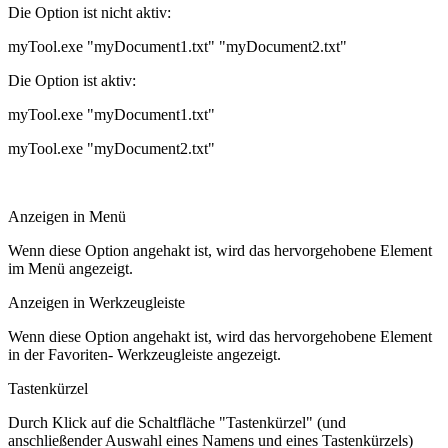
Die Option ist nicht aktiv:
myTool.exe "myDocument1.txt" "myDocument2.txt"
Die Option ist aktiv:
myTool.exe "myDocument1.txt"
myTool.exe "myDocument2.txt"
Anzeigen in Menü
Wenn diese Option angehakt ist, wird das hervorgehobene Element
im Menü angezeigt.
Anzeigen in Werkzeugleiste
Wenn diese Option angehakt ist, wird das hervorgehobene Element
in der Favoriten- Werkzeugleiste angezeigt.
Tastenkürzel
Durch Klick auf die Schaltfläche "Tastenkürzel" (und
anschließender Auswahl eines Namens und eines Tastenkürzels)