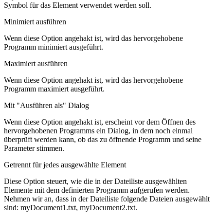
Symbol für das Element verwendet werden soll.
Minimiert ausführen
Wenn diese Option angehakt ist, wird das hervorgehobene
Programm minimiert ausgeführt.
Maximiert ausführen
Wenn diese Option angehakt ist, wird das hervorgehobene
Programm maximiert ausgeführt.
Mit "Ausführen als" Dialog
Wenn diese Option angehakt ist, erscheint vor dem Öffnen des
hervorgehobenen Programms ein Dialog, in dem noch einmal
überprüft werden kann, ob das zu öffnende Programm und seine
Parameter stimmen.
Getrennt für jedes ausgewählte Element
Diese Option steuert, wie die in der Dateiliste ausgewählten
Elemente mit dem definierten Programm aufgerufen werden.
Nehmen wir an, dass in der Dateiliste folgende Dateien ausgewählt
sind: myDocument1.txt, myDocument2.txt.