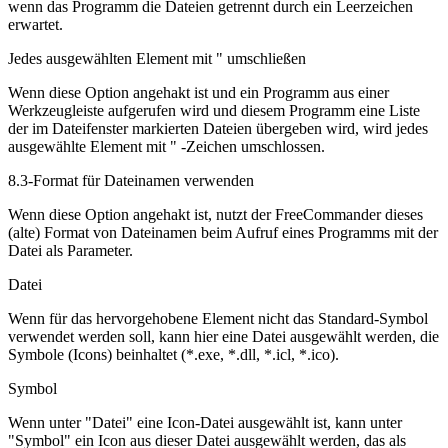
wenn das Programm die Dateien getrennt durch ein Leerzeichen
erwartet.
Jedes ausgewählten Element mit " umschließen
Wenn diese Option angehakt ist und ein Programm aus einer
Werkzeugleiste aufgerufen wird und diesem Programm eine Liste
der im Dateifenster markierten Dateien übergeben wird, wird jedes
ausgewählte Element mit " -Zeichen umschlossen.
8.3-Format für Dateinamen verwenden
Wenn diese Option angehakt ist, nutzt der FreeCommander dieses
(alte) Format von Dateinamen beim Aufruf eines Programms mit der
Datei als Parameter.
Datei
Wenn für das hervorgehobene Element nicht das Standard-Symbol
verwendet werden soll, kann hier eine Datei ausgewählt werden, die
Symbole (Icons) beinhaltet (*.exe, *.dll, *.icl, *.ico).
Symbol
Wenn unter "Datei" eine Icon-Datei ausgewählt ist, kann unter
"Symbol" ein Icon aus dieser Datei ausgewählt werden, das als