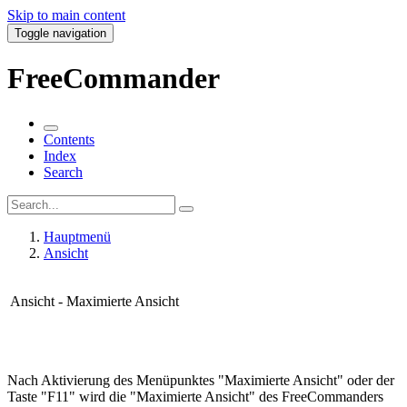
Skip to main content
Toggle navigation
FreeCommander
Contents
Index
Search
Hauptmenü
Ansicht
Ansicht - Maximierte Ansicht
Nach Aktivierung des Menüpunktes "Maximierte Ansicht" oder der
Taste "F11" wird die "Maximierte Ansicht" des FreeCommanders