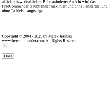
aktiviert bzw. deaktiviert. Bei maximierter Ansicht wird das
FreeCommander Hauptfenster maximiert und ohne Fenstertitel und
ohne Taskleiste angezeigt.
Copyright © 2004 - 2025 by Marek Jasinski
www.freecommander.com. All Rights Reserved.
×
Close