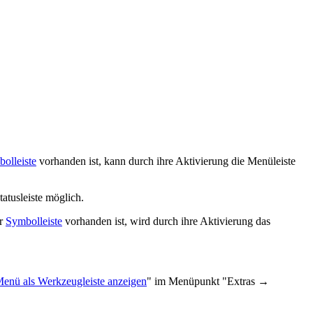
olleiste
vorhanden ist, kann durch ihre Aktivierung die Menüleiste
tatusleiste möglich.
er
Symbolleiste
vorhanden ist, wird durch ihre Aktivierung das
enü als Werkzeugleiste anzeigen
" im Menüpunkt "Extras →