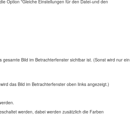
die Option "
Gleiche Einstellungen für den Datei-und den
gesamte Bild im Betrachterfenster sichtbar ist. (Sonst wird nur ein
 wird das Bild im Betrachterfenster oben links angezeigt.)
 werden.
chaltet werden, dabei werden zusätzlich die Farben