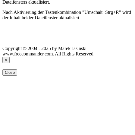
Dateifensters aktualisiert.
Nach Aktivierung der Tastenkombination "Umschalt+Strg+R" wird
der Inhalt beider Dateifenster aktualisiert.
Copyright © 2004 - 2025 by Marek Jasinski
www.freecommander.com. All Rights Reserved.
×
Close