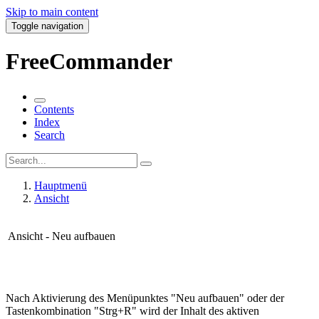
Skip to main content
Toggle navigation
FreeCommander
Contents
Index
Search
Hauptmenü
Ansicht
Ansicht - Neu aufbauen
Nach Aktivierung des Menüpunktes "Neu aufbauen" oder der
Tastenkombination "Strg+R" wird der Inhalt des aktiven