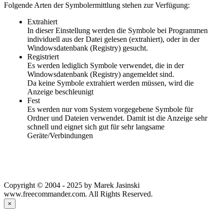
Folgende Arten der Symbolermittlung stehen zur Verfügung:
Extrahiert
In dieser Einstellung werden die Symbole bei Programmen
individuell aus der Datei gelesen (extrahiert), oder in der
Windowsdatenbank (Registry) gesucht.
Registriert
Es werden lediglich Symbole verwendet, die in der
Windowsdatenbank (Registry) angemeldet sind.
Da keine Symbole extrahiert werden müssen, wird die
Anzeige beschleunigt
Fest
Es werden nur vom System vorgegebene Symbole für
Ordner und Dateien verwendet. Damit ist die Anzeige sehr
schnell und eignet sich gut für sehr langsame
Geräte/Verbindungen
Copyright © 2004 - 2025 by Marek Jasinski
www.freecommander.com. All Rights Reserved.
×