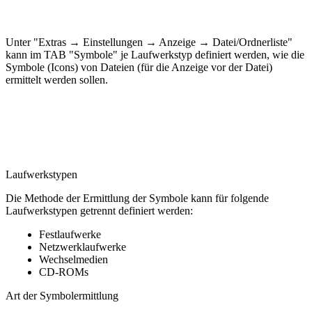
Unter "Extras → Einstellungen → Anzeige → Datei/Ordnerliste"
kann i
m TAB "Symbole" je Laufwerkstyp definiert werden, wie die
Symbole (Icons) von Dateien (für die Anzeige vor der Datei)
ermittelt werden sollen.
Laufwerkstypen
Die Methode der Ermittlung der Symbole kann für folgende
Laufwerkstypen getrennt definiert werden:
Festlaufwerke
Netzwerklaufwerke
Wechselmedien
CD-ROMs
Art der Symbolermittlung