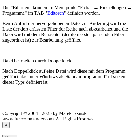
Die "Editoren" können im Menüpunkt "
Extras → Einstellungen →
Programme
" im TAB "
Editoren
" definiert werden.
Beim Aufruf der hervorgehobenen Datei zur Änderung wird die
Liste der dort erfassten Filter der Reihe nach abgearbeitet und die
Datei wird mit dem Betrachter (der dem ersten passenden Filter
zugeordnet ist) zur Bearbeitung geöffnet.
Datei bearbeiten durch Doppelklick
Nach Doppelklick auf eine Datei wird diese mit dem Programm
geöffnet, das unter Windows als Standardprogramm für Dateien
dieses Typs definiert ist.
Copyright © 2004 - 2025 by Marek Jasinski
www.freecommander.com. All Rights Reserved.
×