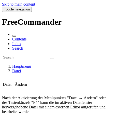
Skip to main content
Toggle navigation
FreeCommander
Contents
Index
Search
Hauptmenü
Datei
Datei - Ändern
Nach der Aktivierung des Menüpunktes "Datei → Ändern" oder
des Tastenkürzels "F4" kann die im aktiven Dateifenster
hervorgehobene Datei mit einem externen Editor aufgerufen und
bearbeitet werden.