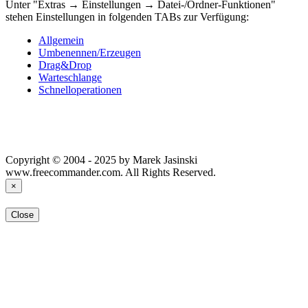
Unter "Extras → Einstellungen → Datei-/Ordner-Funktionen"
stehen Einstellungen in folgenden TABs zur Verfügung:
Allgemein
Umbenennen/Erzeugen
Drag&Drop
Warteschlange
Schnelloperationen
Copyright © 2004 - 2025 by Marek Jasinski
www.freecommander.com. All Rights Reserved.
×
Close