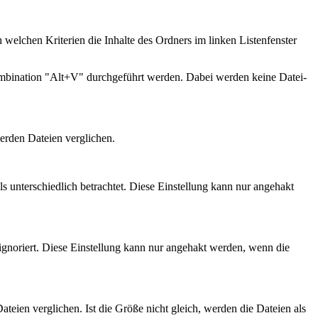
welchen Kriterien die Inhalte des Ordners im linken Listenfenster
ombination "Alt+V" durchgeführt werden. Dabei werden keine Datei-
erden Dateien verglichen.
 unterschiedlich betrachtet. Diese Einstellung kann nur angehakt
ignoriert. Diese Einstellung kann nur angehakt werden, wenn die
teien verglichen. Ist die Größe nicht gleich, werden die Dateien als