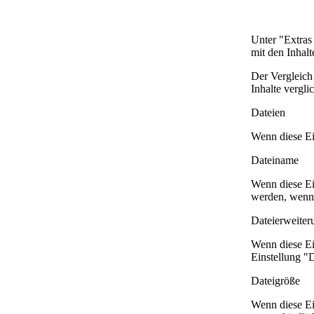
Unter "Extras
mit den Inhalt
Der Vergleic
Inhalte vergli
Dateien
Wenn diese Ei
Dateiname
Wenn diese Ei
werden, wenn 
Dateierweiter
Wenn diese Ei
Einstellung "D
Dateigröße
Wenn diese Ein