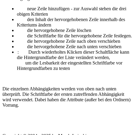
neue Zeile hinzufügen - zur Auswahl stehen die drei
obigen Kriterien
den Inhalt der hervorgehobenen Zeile innerhalb des
Kriteriums ändern
die hervorgehobene Zeile löschen
die Schriftfarbe für die hervorgehobene Zeile festlegen.
die hervorgehobene Zeile nach oben verschieben
die hervorgehobene Zeile nach unten verschieben
:
Durch wiederholtes Klicken dieser Schaltfläche kann
die Hintergrundfarbe der Liste verändert werden,
um die Lesbarkeit der eingestellten Schriftfarbe vor
Hintergrundfarben zu testen
Die einzelnen Abhängigkeiten werden von oben nach unten
überprüft. Die Schriftfarbe der ersten zutreffenden Abhängigkeit
wird verwendet. Dabei haben die Attribute (außer bei den Ordnern)
Vorrang.