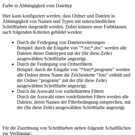
Farbe in Abhängigkeit vom Dateityp
Hier kann konfiguriert werden, dass Ordner und Dateien in
Abhängigkeit von Namen und Typen mit unterschiedlichen
Schriftfarben dargestellt werden. Dabei können neue Farbklassen
nach folgenden Kriterien gebildet werden:
Durch die Festlegung von Dateierweiterungen
Beispiel: durch die Eingabe von "*.txt;*.doc" werden alle
Dateien dieser Dateitypen mit der (für diese Zeile)
ausgewählten Schriftfarbe angezeigt.
Durch die Festlegung von Ordnerfiltern
Beispiel: durch die Eingabe von "*foto*;programs" werden
alle Ordner deren Name die Zeichenkette "foto" enthält und
der Ordner "programs" mit der (für diese Zeile)
ausgewählten Schriftfarbe angezeigt.
Durch die Auswahl von vordefinierten Filtern
Durch die Auswahl eines vordefinierten Filters werden alle
Dateien, deren Namen der Filterbedingung entsprechen, mit
der (für diese Zeile) ausgewählten Schriftfarbe angezeigt.
Für die Zuordnung von Schriftfarben stehen folgende Schaltflächen
zur Verfügung::