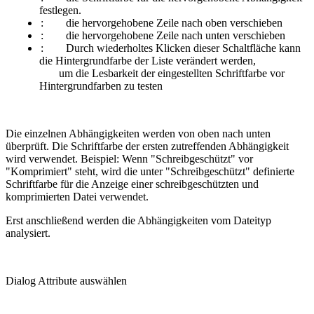
festlegen.
:
die hervorgehobene Zeile nach oben verschieben
:
die hervorgehobene Zeile nach unten verschieben
:
Durch wiederholtes Klicken dieser Schaltfläche kann
die Hintergrundfarbe der Liste verändert werden,
um die Lesbarkeit der eingestellten Schriftfarbe vor
Hintergrundfarben zu testen
Die einzelnen Abhängigkeiten werden von oben nach unten
überprüft. Die Schriftfarbe der ersten zutreffenden Abhängigkeit
wird verwendet. Beispiel: Wenn "Schreibgeschützt" vor
"Komprimiert" steht, wird die unter "Schreibgeschützt" definierte
Schriftfarbe für die Anzeige einer schreibgeschützten und
komprimierten Datei verwendet.
Erst anschließend werden die Abhängigkeiten vom Dateityp
analysiert.
Dialog Attribute auswählen