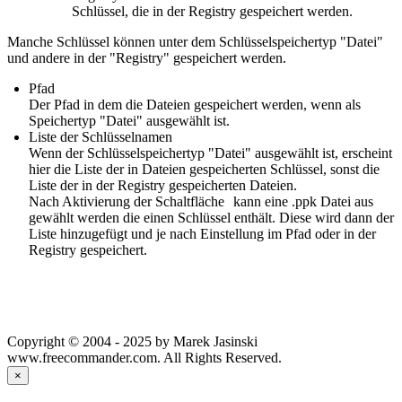
Schlüssel, die in der Registry gespeichert werden.
Manche Schlüssel können unter dem Schlüsselspeichertyp "Datei"
und andere in der "Registry" gespeichert werden.
Pfad
Der Pfad in dem die Dateien gespeichert werden, wenn als
Speichertyp "Datei" ausgewählt ist.
Liste der Schlüsselnamen
Wenn der Schlüsselspeichertyp "Datei" ausgewählt ist, erscheint
hier die Liste der in Dateien gespeicherten Schlüssel, sonst die
Liste der in der Registry gespeicherten Dateien.
Nach Aktivierung der Schaltfläche
kann eine .ppk Datei aus
gewählt werden die einen Schlüssel enthält. Diese wird dann der
Liste hinzugefügt und je nach Einstellung im Pfad oder in der
Registry gespeichert.
Copyright © 2004 - 2025 by Marek Jasinski
www.freecommander.com. All Rights Reserved.
×