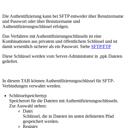
Die Authentifizierung kann bei SFTP entweder über Benutzername
und Passwort oder über Benutzername und
Authentifizierungsschlüssel erfolgen.
Das Verfahren mit Authentifizierungsschlüsseln ist eine
Kombinationen aus privatem und öffentlichem Schlüssel und ist
damit wesentlich sicherer als ein Passwort. Siehe
SFTP/FTP
Diese Schlüssel werden vom Server-Administrator in .ppk Dateien
geliefert.
In diesem TAB können Authentifizierungsschlüssel für SFTP-
Verbindungen verwaltet werden.
Schlüsselspeichertyp
Speicherort für die Dateien mit Authentifizierungsschlüsseln.
Zur Auswahl stehen:
Datei
Schlüssel, die in Dateien im unten definierten Pfad
gespeichert werden.
Registry