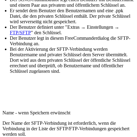
und einem Paar aus privatem und öffentlichem Schlüssel an.
Er sendet dem Benutzer den Benutzernamen und eine .ppk
Datei, die den privaten Schlüssel enthält. Der private Schlüssel
wird serverseitig nicht gespeichert.
Der Benutzer definiert unter "Extras → Einstellungen →
FTP/SFTP
" den Schlüssel.
Der Benutzer legt in diesem FreeCommanderdialog die SFTP-
Verbindung an.
Bei der Aktivierung der SFTP-Verbindung werden
Benutzername und privater Schlüssel dem Server übermittelt.
Dort wird aus dem privaten Schlüssel der öffentliche Schlüssel
errechnet und überprüft, ob Benutzername und öffentlicher
Schlüssel zugelassen sind.
Name - wenn Speichern erwünscht
Der Name der SFTP-Verbindung ist erforderlich, wenn die
Verbindung in der Liste der SFTP/FTP-Verbindungen gespeichert
werden soll.