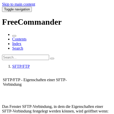
Skip to main content
Toggle navigation
FreeCommander
Contents
Index
Search
SFTP/FTP
SFTP/FTP - Eigenschaften einer SFTP-
Verbindung
Das Fenster SFTP-Verbindung, in dem die Eigenschaften einer
SFTP-Verbindung festgelegt werden können, wird geöffnet wenn: