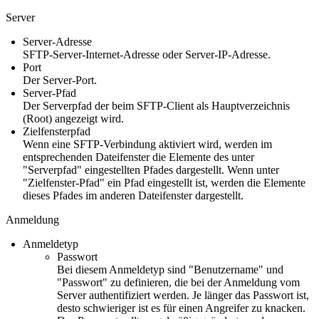
Server
Server-Adresse
SFTP-Server-Internet-Adresse oder Server-IP-Adresse.
Port
Der Server-Port.
Server-Pfad
Der Serverpfad der beim SFTP-Client als Hauptverzeichnis
(Root) angezeigt wird.
Zielfensterpfad
Wenn eine SFTP-Verbindung aktiviert wird, werden im
entsprechenden Dateifenster die Elemente des unter
"Serverpfad" eingestellten Pfades dargestellt. Wenn unter
"Zielfenster-Pfad" ein Pfad eingestellt ist, werden die Elemente
dieses Pfades im anderen Dateifenster dargestellt.
Anmeldung
Anmeldetyp
Passwort
Bei diesem Anmeldetyp sind "Benutzername" und
"Passwort" zu definieren, die bei der Anmeldung vom
Server authentifiziert werden. Je länger das Passwort ist,
desto schwieriger ist es für einen Angreifer zu knacken.