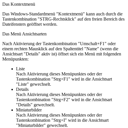
Das Kontextmenü
Das Windows-Standardmenü "Kontextmenü" kann auch durch die
Tastenkombination "STRG-Rechtsklick" auf den freien Bereich des
Dateifensters geöffnet werden.
Das Menü Ansichtsarten
Nach Aktivierung der Tastenkombination "Umschalt+F1" oder
einem rechten Mausklick auf den Spaltentitel "Name" (wenn die
Ansichtsart "Details" aktiv ist) öffnet sich ein Menü mit folgenden
Menüpunkten:
Liste
Nach Aktivierung dieses Menüpunktes oder der
Tastenkombination "Strg+F1" wird in die Ansichtsart
"Liste" gewechselt.
Details
Nach Aktivierung dieses Menüpunktes oder der
Tastenkombination "Strg+F2" wird in die Ansichtsart
"Details" gewechselt.
Miniaturbilder
Nach Aktivierung dieses Menüpunktes oder der
Tastenkombination "Strg+I" wird in die Ansichtsart
"Miniaturbilder" gewechselt.