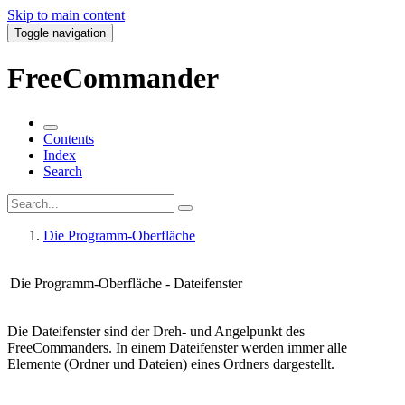
Skip to main content
Toggle navigation
FreeCommander
Contents
Index
Search
Die Programm-Oberfläche
Die Programm-Oberfläche - Dateifenster
Die Dateifenster sind der Dreh- und Angelpunkt des
FreeCommanders. In einem Dateifenster werden immer alle
Elemente (Ordner und Dateien) eines Ordners dargestellt.