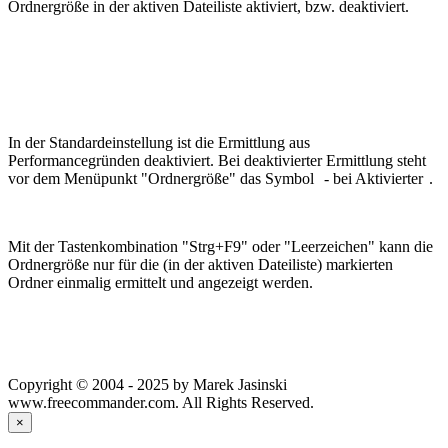
Ordnergröße in der aktiven Dateiliste aktiviert, bzw. deaktiviert.
In der Standardeinstellung ist die Ermittlung aus
Performancegründen deaktiviert. Bei deaktivierter Ermittlung steht
vor dem Menüpunkt "Ordnergröße" das Symbol
- bei Aktivierter
.
Mit der Tastenkombination "Strg+F9" oder "Leerzeichen" kann die
Ordnergröße nur für die (in der aktiven Dateiliste) markierten
Ordner einmalig ermittelt und angezeigt werden.
Copyright © 2004 - 2025 by Marek Jasinski
www.freecommander.com. All Rights Reserved.
×