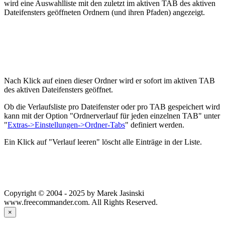
wird eine Auswahlliste mit den zuletzt im aktiven TAB des aktiven
Dateifensters geöffneten Ordnern (und ihren Pfaden) angezeigt.
Nach Klick auf einen dieser Ordner wird er sofort im aktiven TAB
des aktiven Dateifensters geöffnet.
Ob die Verlaufsliste pro Dateifenster oder pro TAB gespeichert wird
kann mit der Option "Ordnerverlauf für jeden einzelnen TAB" unter
"
Extras->Einstellungen->Ordner-Tabs
" definiert werden.
Ein Klick auf "Verlauf leeren" löscht alle Einträge in der Liste.
Copyright © 2004 - 2025 by Marek Jasinski
www.freecommander.com. All Rights Reserved.
×