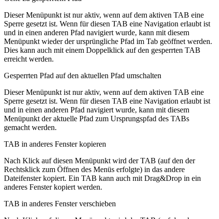
Dieser Menüpunkt ist nur aktiv, wenn auf dem aktiven TAB eine
Sperre gesetzt ist. Wenn für diesen TAB eine Navigation erlaubt ist
und in einen anderen Pfad navigiert wurde, kann mit diesem
Menüpunkt wieder der ursprüngliche Pfad im Tab geöffnet werden.
Dies kann auch mit einem Doppelklick auf den gesperrten TAB
erreicht werden.
Gesperrten Pfad auf den aktuellen Pfad umschalten
Dieser Menüpunkt ist nur aktiv, wenn auf dem aktiven TAB eine
Sperre gesetzt ist. Wenn für diesen TAB eine Navigation erlaubt ist
und in einen anderen Pfad navigiert wurde, kann mit diesem
Menüpunkt der aktuelle Pfad zum Ursprungspfad des TABs
gemacht werden.
TAB in anderes Fenster kopieren
Nach Klick auf diesen Menüpunkt wird der TAB (auf den der
Rechtsklick zum Öffnen des Menüs erfolgte) in das andere
Dateifenster kopiert. Ein TAB kann auch mit Drag&Drop in ein
anderes Fenster kopiert werden.
TAB in anderes Fenster verschieben