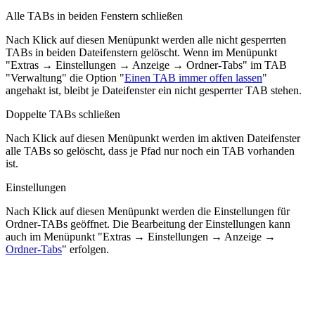
Alle TABs in beiden Fenstern schließen
Nach Klick auf diesen Menüpunkt werden alle nicht gesperrten
TABs in beiden Dateifenstern gelöscht. Wenn im Menüpunkt
"
Extras → Einstellungen → Anzeige → Ordner-Tabs
" im TAB
"Verwaltung" die Option "
Einen TAB immer offen lassen
"
angehakt ist, bleibt je Dateifenster ein nicht gesperrter TAB stehen.
Doppelte TABs schließen
Nach Klick auf diesen Menüpunkt werden im aktiven Dateifenster
alle TABs so gelöscht, dass je Pfad nur noch ein TAB vorhanden
ist.
Einstellungen
Nach Klick auf diesen Menüpunkt werden die Einstellungen für
Ordner-TABs geöffnet. Die Bearbeitung der Einstellungen kann
auch im Menüpunkt "
Extras → Einstellungen → Anzeige →
Ordner-Tabs
" erfolgen.