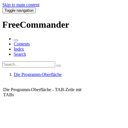
Skip to main content
Toggle navigation
FreeCommander
Contents
Index
Search
Die Programm-Oberfläche
Die Programm-Oberfläche - TAB-Zeile mit
TABs