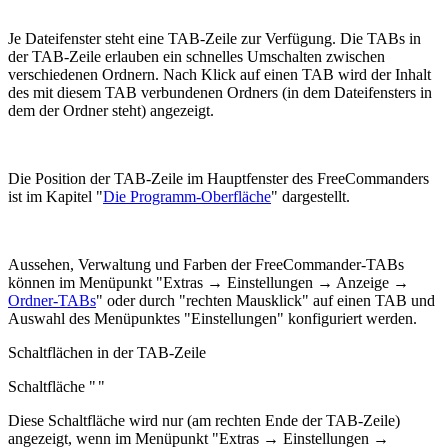
Je Dateifenster steht eine TAB-Zeile zur Verfügung. Die TABs in
der TAB-Zeile erlauben ein schnelles Umschalten zwischen
verschiedenen Ordnern. Nach Klick auf einen TAB wird der Inhalt
des mit diesem TAB verbundenen Ordners (in dem Dateifensters in
dem der Ordner steht) angezeigt.
Die Position der TAB-Zeile im Hauptfenster des FreeCommanders
ist im Kapitel "
Die Programm-Oberfläche
" dargestellt.
Aussehen, Verwaltung und Farben der FreeCommander-TABs
können im Menüpunkt "Extras → Einstellungen → Anzeige →
Ordner-TABs
" oder durch "rechten Mausklick" auf einen TAB und
Auswahl des Menüpunktes "Einstellungen" konfiguriert werden.
Schaltflächen in der TAB-Zeile
Schaltfläche "
"
Diese Schaltfläche wird nur (am rechten Ende der TAB-Zeile)
angezeigt, wenn im Menüpunkt "
Extras → Einstellungen →