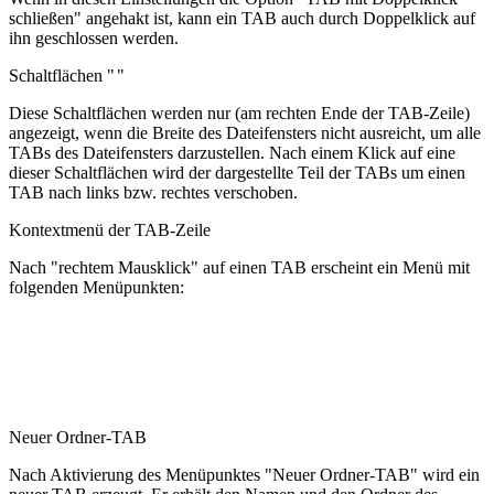
schließen" angehakt ist, kann ein TAB auch durch Doppelklick auf
ihn geschlossen werden.
Schaltflächen "
"
Diese Schaltflächen werden nur (am rechten Ende der TAB-Zeile)
angezeigt, wenn die Breite des Dateifensters nicht ausreicht, um alle
TABs des Dateifensters darzustellen. Nach einem Klick auf eine
dieser Schaltflächen wird der dargestellte Teil der TABs um einen
TAB nach links bzw. rechtes verschoben.
Kontextmenü der TAB-Zeile
Nach "rechtem Mausklick" auf einen TAB erscheint ein Menü mit
folgenden Menüpunkten:
Neuer Ordner-TAB
Nach Aktivierung des Menüpunktes "Neuer Ordner-TAB" wird ein