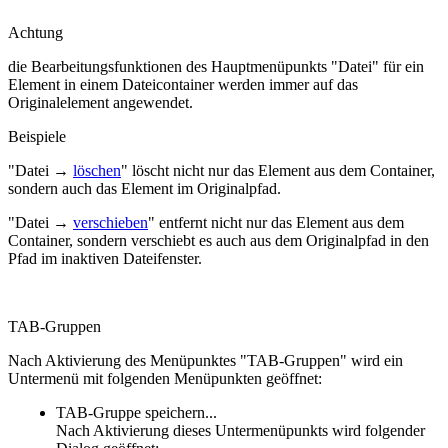
Achtung
die Bearbeitungsfunktionen des Hauptmenüpunkts "Datei" für ein
Element in einem Dateicontainer werden immer auf das
Originalelement angewendet.
Beispiele
"Datei →
löschen
" löscht nicht nur das Element aus dem Container,
sondern auch das Element im Originalpfad.
"Datei →
verschieben
" entfernt nicht nur das Element aus dem
Container, sondern verschiebt es auch aus dem Originalpfad in den
Pfad im inaktiven Dateifenster.
TAB-Gruppen
Nach Aktivierung des Menüpunktes "TAB-Gruppen" wird ein
Untermenü mit folgenden Menüpunkten geöffnet:
TAB-Gruppe speichern...
Nach Aktivierung dieses Untermenüpunkts wird folgender