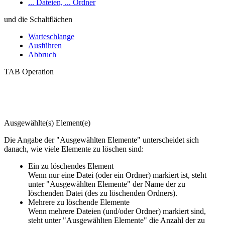
... Dateien, ... Ordner
und die Schaltflächen
Warteschlange
Ausführen
Abbruch
TAB Operation
Ausgewählte(s) Element(e)
Die Angabe der "Ausgewählten Elemente" unterscheidet sich
danach, wie viele Elemente zu löschen sind:
Ein zu löschendes Element
Wenn nur eine Datei (oder ein Ordner) markiert ist, steht
unter "Ausgewählten Elemente" der Name der zu
löschenden Datei (des zu löschenden Ordners).
Mehrere zu löschende Elemente
Wenn mehrere Dateien (und/oder Ordner) markiert sind,
steht unter "Ausgewählten Elemente" die Anzahl der zu