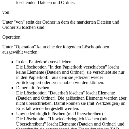
löschenden Dateien und Ordner.
von
Unter "von" steht der Ordner in dem die markierten Dateien und
Ordner zu löschen sind.
Operation
Unter "Operation" kann eine der folgenden Löschoptionen
ausgewählt werden:
In den Papierkorb verschieben
Die Löschoption "In den Papierkorb verschieben" löscht
keine Elemente (Dateien und Ordner), sie verschiebt sie nur
in den Papierkorb - aus dem sie jederzeit wieder
zurückkopiert oder -verschoben werden können.
Dauerhaft löschen
Die Löschoption "Dauerhaft löschen" löscht Elemente
(Dateien und Ordner). Die gelöschten Elemente werden aber
nicht überschrieben. Damit können sie (mit Werkzeugen) im
Ernstfall wiederhergestellt werden.
Unwiederbringlich löschen (mit Überschreiben)
Die Löschoption "Unwiederbringlich löschen (mit
Überschreiben)" löscht Elemente (Dateien und Ordner) und