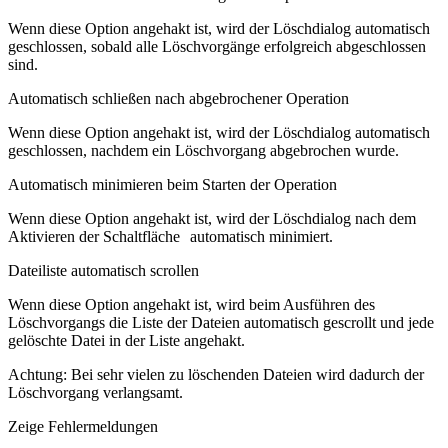
Wenn diese Option angehakt ist, wird der Löschdialog automatisch
geschlossen, sobald alle Löschvorgänge erfolgreich abgeschlossen
sind.
Automatisch schließen nach abgebrochener Operation
Wenn diese Option angehakt ist, wird der Löschdialog automatisch
geschlossen, nachdem ein Löschvorgang abgebrochen wurde.
Automatisch minimieren beim Starten der Operation
Wenn diese Option angehakt ist, wird der Löschdialog nach dem
Aktivieren der Schaltfläche
automatisch minimiert.
Dateiliste automatisch scrollen
Wenn diese Option angehakt ist, wird beim Ausführen des
Löschvorgangs die Liste der Dateien automatisch gescrollt und jede
gelöschte Datei in der Liste angehakt.
Achtung
: Bei sehr vielen zu löschenden Dateien wird dadurch der
Löschvorgang verlangsamt.
Zeige Fehlermeldungen