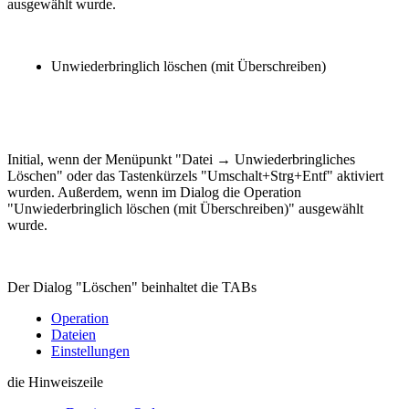
ausgewählt wurde.
Unwiederbringlich löschen (mit Überschreiben)
Initial, wenn der Menüpunkt "Datei → Unwiederbringliches
Löschen" oder das Tastenkürzels "Umschalt+Strg+Entf" aktiviert
wurden. Außerdem, wenn im Dialog die Operation
"Unwiederbringlich löschen (mit Überschreiben)" ausgewählt
wurde.
Der Dialog "Löschen" beinhaltet die TABs
Operation
Dateien
Einstellungen
die Hinweiszeile