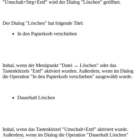
"Umschalt+Strg+Entf" wird der Dialog "Löschen" geöffnet.
Der Dialog "Löschen" hat folgende Titel:
In den Papierkorb verschieben
Initial, wenn der Menüpunkt "Datei → Löschen" oder das
Tastenkürzels "Entf" aktiviert wurden. Außerdem, wenn im Dialog
die Operation "In den Papierkorb verschieben" ausgewählt wurde.
Dauerhaft Löschen
Initial, wenn das Tastenkürzel "Umschalt+Entf" aktiviert wurde.
Außerdem, wenn im Dialog die Operation "Dauerhaft Löschen"