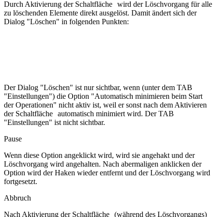
Durch Aktivierung der Schaltfläche
wird der Löschvorgang für alle
zu löschenden Elemente direkt ausgelöst. Damit ändert sich der
Dialog "Löschen" in folgenden Punkten:
Der Dialog "Löschen" ist nur sichtbar, wenn (unter dem TAB
"Einstellungen") die Option "Automatisch minimieren beim Start
der Operationen" nicht aktiv ist, weil er sonst nach dem Aktivieren
der Schaltfläche
automatisch minimiert wird.
Der TAB
"Einstellungen" ist nicht sichtbar.
Pause
Wenn diese Option angeklickt wird, wird sie angehakt und der
Löschvorgang wird angehalten. Nach abermaligen anklicken der
Option wird der Haken wieder entfernt und der Löschvorgang wird
fortgesetzt.
Abbruch
Nach Aktivierung der Schaltfläche
(während des Löschvorgangs)