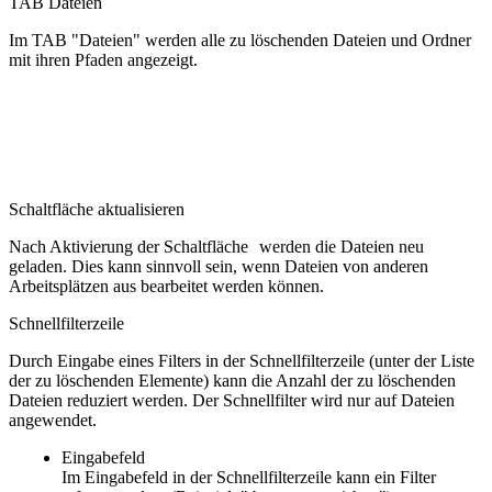
TAB Dateien
Im TAB "Dateien" werden alle zu löschenden Dateien und Ordner
mit ihren Pfaden angezeigt.
Schaltfläche aktualisieren
Nach Aktivierung der Schaltfläche
werden die Dateien neu
geladen. Dies kann sinnvoll sein, wenn Dateien von anderen
Arbeitsplätzen aus bearbeitet werden können.
Schnellfilterzeile
Durch Eingabe eines Filters in der Schnellfilterzeile (unter der Liste
der zu löschenden Elemente) kann die Anzahl der zu löschenden
Dateien reduziert werden. Der Schnellfilter wird nur auf Dateien
angewendet.
Eingabefeld
Im Eingabefeld in der Schnellfilterzeile kann ein Filter