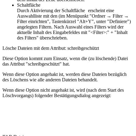
Schaltfläche
Durch Aktivierung der Schaltfläche
erscheint eine
Auswahlliste mit den (im Menüpunkt "Ordner → Filter →
Filter einrichten", Tastenkürzel "Alt+Y", unter "Definiere")
angelegten Filtern. Nach Auswahl eines Filters wird der
aktuelle Inhalt des Eingabefeldes mit "<Filter>:" + "Inhalt
des Filters" überschrieben.
Lösche Dateien mit dem Attribut: schreibgeschützt
Diese Option kommt zum Einsatz, wenn die (zu löschende) Datei
das Attribut "schreibgeschützt" hat.
Wenn diese Option angehakt ist, werden diese Dateien bezüglich
des Löschens wie alle anderen Dateien behandelt.
Wenn diese Option nicht angehakt ist, wird (nach dem Start des
Löschvorgangs) folgender Bestätigungsdialog angezeigt: