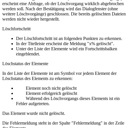
erscheint eine Abfrage, ob der Löschvorgang wirklich abgebrochen
werden soll. Nach der Bestätigung wird das Dialogfenster (ohne
weitere Löschvorgänge) geschlossen. Die bereits gelöschten Dateien
werden nicht wieder hergestellt.
Löschfortschritt
Der Löschfortschritt ist an folgenden Punkten zu erkennen.
In der Titelleiste erscheint die Meldung "x% gelöscht".
Unter der Liste der Elemente wird ein Fortschrittsbalken
eingeblendet.
Löschstatus der Elemente
In der Liste der Elemente ist am Symbol vor jedem Element der
Löschstatus des Elements zu erkennen:
Element noch nicht gelöscht
Element erfolgreich gelöscht
Während des Löschvorgangs dieses Elements ist ein
Fehler aufgetreten.
Das Element wurde nicht gelöscht.
Die Fehlermeldung steht in der Spalte "Fehlermeldung" in der Zeile