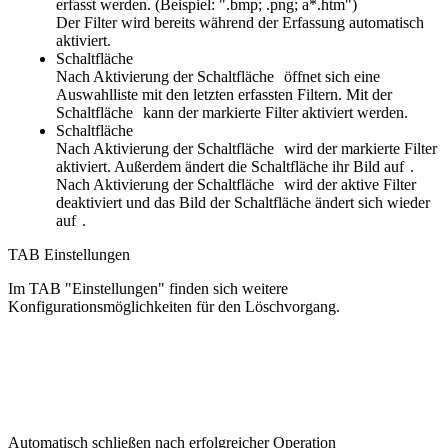
erfasst werden. (Beispiel: ".bmp; .png; a*.htm")
Der Filter wird bereits während der Erfassung automatisch
aktiviert.
Schaltfläche
Nach Aktivierung der Schaltfläche
öffnet sich eine
Auswahlliste mit den letzten erfassten Filtern. Mit der
Schaltfläche
kann der markierte Filter aktiviert werden.
Schaltfläche
Nach Aktivierung der Schaltfläche
wird der markierte Filter
aktiviert. Außerdem ändert die Schaltfläche ihr Bild auf
.
Nach Aktivierung der Schaltfläche
wird der aktive Filter
deaktiviert und das Bild der Schaltfläche ändert sich wieder
auf
.
TAB Einstellungen
Im TAB "Einstellungen" finden sich weitere
Konfigurationsmöglichkeiten für den Löschvorgang.
Automatisch schließen nach erfolgreicher Operation