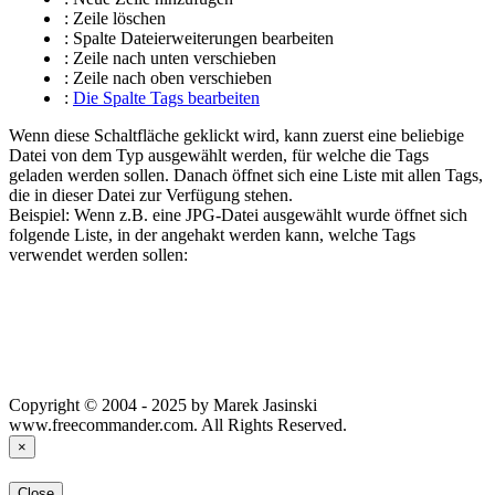
:
Zeile löschen
:
Spalte Dateierweiterungen bearbeiten
: Zeile nach unten verschieben
: Zeile nach oben verschieben
:
Die Spalte Tags bearbeiten
Wenn diese Schaltfläche geklickt wird, kann zuerst eine beliebige
Datei von dem Typ ausgewählt werden, für welche die Tags
geladen werden sollen. Danach öffnet sich eine Liste mit allen Tags,
die in dieser Datei zur Verfügung stehen.
Beispiel: Wenn z.B. eine JPG-Datei ausgewählt wurde öffnet sich
folgende Liste, in der angehakt werden kann, welche Tags
verwendet werden sollen:
Copyright © 2004 - 2025 by Marek Jasinski
www.freecommander.com. All Rights Reserved.
×
Close