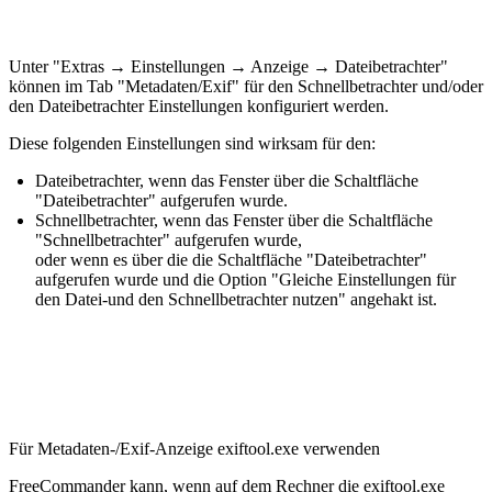
Unter "Extras → Einstellungen → Anzeige → Dateibetrachter"
können im Tab "Metadaten/Exif" für den Schnellbetrachter und/oder
den Dateibetrachter Einstellungen konfiguriert werden.
Diese folgenden Einstellungen sind wirksam für den:
Dateibetrachter, wenn das Fenster über die Schaltfläche
"Dateibetrachter" aufgerufen wurde.
Schnellbetrachter, wenn das Fenster über die Schaltfläche
"Schnellbetrachter" aufgerufen wurde,
oder wenn es über die die Schaltfläche "Dateibetrachter"
aufgerufen wurde und die Option "
Gleiche Einstellungen für
den Datei-und den Schnellbetrachter nutzen" angehakt ist.
Für Metadaten-/Exif-Anzeig
e exift
ool.exe verwenden
FreeCommander kann, wenn auf dem Rechner die exiftool.exe