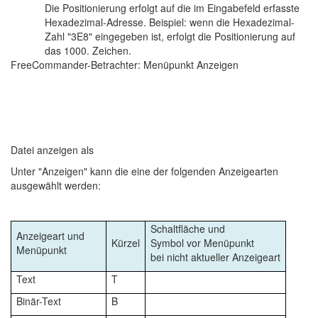
Die Positionierung erfolgt auf die im Eingabefeld erfasste
Hexadezimal-Adresse. Beispiel: wenn die Hexadezimal-
Zahl "3E8" eingegeben ist, erfolgt die Positionierung auf
das 1000. Zeichen.
FreeCommander-Betrachter: Menüpunkt Anzeigen
Datei anzeigen als
Unter "Anzeigen" kann die eine der folgenden Anzeigearten
ausgewählt werden:
Schaltfläche und
Anzeigeart und
Kürzel
Symbol vor Menüpunkt
Menüpunkt
bei nicht aktueller Anzeigeart
Text
T
Binär-Text
B