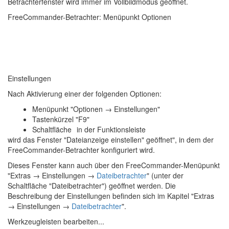
Betrachterfenster wird immer im Vollbildmodus geöffnet.
FreeCommander-Betrachter: Menüpunkt Optionen
Einstellungen
Nach Aktivierung einer der folgenden Optionen:
Menüpunkt "Optionen → Einstellungen"
Tastenkürzel "F9"
Schaltfläche
in der Funktionsleiste
wird das Fenster "Dateianzeige einstellen" geöffnet", in dem der
FreeCommander-Betrachter konfiguriert wird.
Dieses Fenster kann auch über den FreeCommander-Menüpunkt
"Extras → Einstellungen →
Dateibetrachter
" (unter der
Schaltfläche "Dateibetrachter") geöffnet werden. Die
Beschreibung der Einstellungen befinden sich im Kapitel "Extras
→ Einstellungen →
Dateibetrachter
".
Werkzeugleisten bearbeiten...