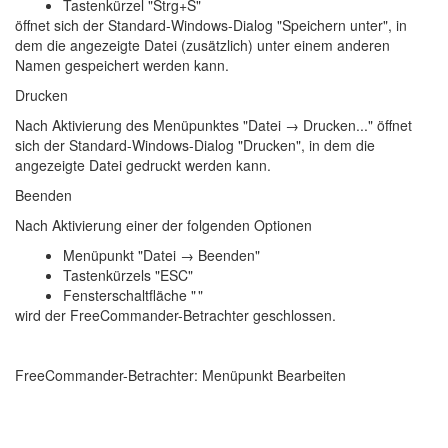
Tastenkürzel "Strg+S"
öffnet sich der Standard-Windows-Dialog "Speichern unter", in
dem die angezeigte Datei (zusätzlich) unter einem anderen
Namen gespeichert werden kann.
Drucken
Nach Aktivierung des Menüpunktes "Datei → Drucken..." öffnet
sich der Standard-Windows-Dialog "Drucken", in dem die
angezeigte Datei gedruckt werden kann.
Beenden
Nach Aktivierung einer der folgenden Optionen
Menüpunkt "Datei → Beenden"
Tastenkürzels "ESC"
Fensterschaltfläche "
"
wird der FreeCommander-Betrachter geschlossen.
FreeCommander-Betrachter: Menüpunkt Bearbeiten