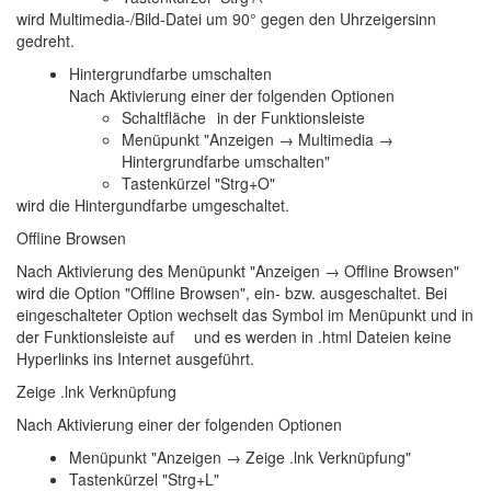
wird Multimedia-/Bild-Datei um 90° gegen den Uhrzeigersinn
gedreht.
Hintergrundfarbe umschalten
Nach Aktivierung einer der folgenden Optionen
Schaltfläche
in der Funktionsleiste
Menüpunkt "Anzeigen → Multimedia →
Hintergrundfarbe umschalten"
Tastenkürzel "Strg+O"
wird die Hintergundfarbe umgeschaltet.
Offline Browsen
Nach Aktivierung des Menüpunkt "Anzeigen → Offline Browsen"
wird die Option "Offline Browsen", ein- bzw. ausgeschaltet. Bei
eingeschalteter Option wechselt das Symbol im Menüpunkt und in
der Funktionsleiste auf
und es werden in .html Dateien keine
Hyperlinks ins Internet ausgeführt.
Zeige .lnk Verknüpfung
Nach Aktivierung einer der folgenden Optionen
Menüpunkt "Anzeigen → Zeige .lnk Verknüpfung"
Tastenkürzel "Strg+L"