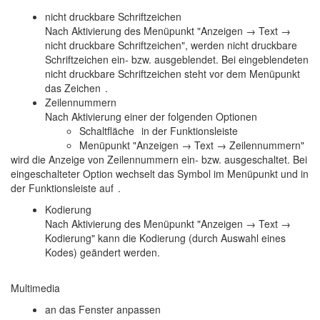
nicht druckbare Schriftzeichen
Nach Aktivierung des Menüpunkt "Anzeigen → Text →
nicht druckbare Schriftzeichen", werden nicht druckbare
Schriftzeichen ein- bzw. ausgeblendet. Bei eingeblendeten
nicht druckbare Schriftzeichen steht vor dem Menüpunkt
das Zeichen
.
Zeilennummern
Nach Aktivierung einer der folgenden Optionen
Schaltfläche
in der Funktionsleiste
Menüpunkt "Anzeigen → Text → Zeilennummern"
wird die Anzeige von Zeilennummern ein- bzw. ausgeschaltet. Bei
eingeschalteter Option wechselt das Symbol im Menüpunkt und in
der Funktionsleiste auf
.
Kodierung
Nach Aktivierung des Menüpunkt "Anzeigen → Text →
Kodierung" kann die Kodierung (durch Auswahl eines
Kodes) geändert werden.
Multimedia
an das Fenster anpassen