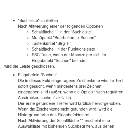
"Suchleiste" schließen
Nach Aktivierung einer der folgenden Optionen
Schaltfläche "
" in der "Suchleiste"
Menüpunkt "Bearbeiten → Suchen"
Tastenkürzel "Strg+F"
Schaltfläche
in der Funktionsleiste
ESC Taste, wenn der Mauszeiger sich im
Eingabefeld "Suchen" befindet
wird die Leiste geschlossen.
Eingabefeld "Suchen"
Die in dieses Feld eingetragene Zeichenkette wird im Text
sofort gesucht, wenn mindestens drei Zeichen
eingegeben sind (außer, wenn die Option "Nach regulären
Ausdrucken suchen" aktiv ist).
Der erste gefundene Treffer wird farblich hervorgehoben.
Wenn die Zeichenkette nicht gefunden wird, wird die
Hintergrundfarbe des Eingabefeldes rot.
Nach Aktivierung der Schaltfläche "
" erscheint eine
Auswahlliste mit bisherigen Suchbegriffen, aus denen