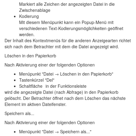
Markiert alle Zeichen der angezeigten Datei in die
Zwischenablage
Kodierung
Mit diesem Menüpunkt kann ein Popup-Menü mit
verschiedenen Text-Kodierungsmöglichkeiten geöffnet
werden.
Der Inhalt des Kontextmenüs für die anderen Anzeigearten richtet
sich nach dem Betrachter mit dem die Datei angezeigt wird.
Löschen in den Papierkorb
Nach Aktivierung einer der folgenden Optionen
Menüpunkt "Datei → Löschen in den Papierkorb"
Tastenkürzel "Del"
Schaltfläche
in der Funktionsleiste
wird die angezeigte Datei (nach Abfrage) in den Papierkorb
gelöscht. Der Betrachter öffnet nach dem Löschen das nächste
Element im aktiven Dateifenster.
Speichern als...
Nach Aktivierung einer der folgenden Optionen
Menüpunkt "Datei → Speichern als..."