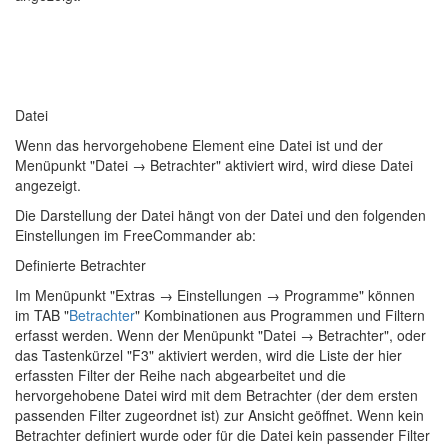
Datei
Wenn das hervorgehobene Element eine Datei ist und der
Menüpunkt "Datei → Betrachter" aktiviert wird, wird diese Datei
angezeigt.
Die Darstellung der Datei hängt von der Datei und den folgenden
Einstellungen im FreeCommander ab:
Definierte Betrachter
Im Menüpunkt "
Extras → Einstellungen → Programme
" können
im TAB "
Betrachter
" Kombinationen aus Programmen und Filtern
erfasst werden. Wenn der Menüpunkt "Datei → Betrachter", oder
das Tastenkürzel "F3" aktiviert werden, wird die Liste der hier
erfassten Filter der Reihe nach abgearbeitet und die
hervorgehobene Datei wird mit dem Betrachter (der dem ersten
passenden Filter zugeordnet ist) zur Ansicht geöffnet. Wenn kein
Betrachter definiert wurde oder für die Datei kein passender Filter