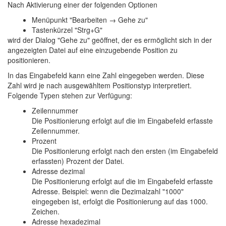
Nach Aktivierung einer der folgenden Optionen
Menüpunkt "Bearbeiten → Gehe zu"
Tastenkürzel "Strg+G"
wird der Dialog "Gehe zu" geöffnet, der es ermöglicht sich in der
angezeigten Datei auf eine einzugebende Position zu
positionieren.
In das Eingabefeld kann eine Zahl eingegeben werden. Diese
Zahl wird je nach ausgewähltem Positionstyp interpretiert.
Folgende Typen stehen zur Verfügung:
Zeilennummer
Die Positionierung erfolgt auf die im Eingabefeld erfasste
Zeilennummer.
Prozent
Die Positionierung erfolgt nach den ersten (im Eingabefeld
erfassten) Prozent der Datei.
Adresse dezimal
Die Positionierung erfolgt auf die im Eingabefeld erfasste
Adresse. Beispiel: wenn die Dezimalzahl "1000"
eingegeben ist, erfolgt die Positionierung auf das 1000.
Zeichen.
Adresse hexadezimal