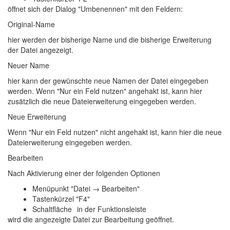
öffnet sich der Dialog "Umbenennen" mit den Feldern:
Original-Name
hier werden der bisherige Name und die bisherige Erweiterung
der Datei angezeigt.
Neuer Name
hier kann der gewünschte neue Namen der Datei eingegeben
werden. Wenn "Nur ein Feld nutzen" angehakt ist, kann hier
zusätzlich die neue Dateierweiterung eingegeben werden.
Neue Erweiterung
Wenn "Nur ein Feld nutzen" nicht angehakt ist, kann hier die neue
Dateierweiterung eingegeben werden.
Bearbeiten
Nach Aktivierung einer der folgenden Optionen
Menüpunkt "Datei → Bearbeiten"
Tastenkürzel "F4"
Schaltfläche
in der Funktionsleiste
wird die angezeigte Datei zur Bearbeitung geöffnet.