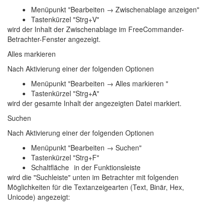
Menüpunkt "Bearbeiten → Zwischenablage anzeigen"
Tastenkürzel "Strg+V"
wird der Inhalt der Zwischenablage im FreeCommander-
Betrachter-Fenster angezeigt.
Alles markieren
Nach Aktivierung einer der folgenden Optionen
Menüpunkt "Bearbeiten → Alles markieren "
Tastenkürzel "Strg+A"
wird der gesamte Inhalt der angezeigten Datei markiert.
Suchen
Nach Aktivierung einer der folgenden Optionen
Menüpunkt "Bearbeiten → Suchen"
Tastenkürzel "Strg+F"
Schaltfläche
in der Funktionsleiste
wird die "Suchleiste" unten im Betrachter mit folgenden
Möglichkeiten für die Textanzeigearten (Text, Binär, Hex,
Unicode) angezeigt: