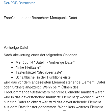
Der-PDF-Betrachter
FreeCommander-Betrachter: Menüpunkt Datei
Vorherige Datei
Nach Aktivierung einer der folgenden Optionen
Menüpunkt "Datei → Vorherige Datei"
"linke Pfeiltaste"
Tastenkürzel "Strg+Leertaste"
Schaltfläche
in der Funktionsleiste
wird das vor dem angezeigten Element stehende Element (Datei
oder Ordner) angezeigt. Wenn beim Öffnen des
FreeCommander-Betrachters mehrere Elemente markiert waren,
wird in das davorstehende markierte Element gewechselt. Wenn
nur eine Datei selektiert war, wird das davorstehende Element
aus dem Dateifenster genommen. Wenn kein weiteres Element