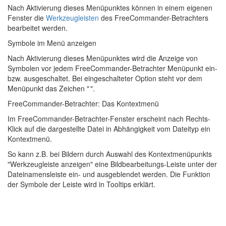
Nach Aktivierung dieses Menüpunktes können in einem eigenen
Fenster die
Werkzeugleisten
des FreeCommander-Betrachters
bearbeitet werden.
Symbole im Menü anzeigen
Nach Aktivierung dieses Menüpunktes wird die Anzeige von
Symbolen vor jedem FreeCommander-Betrachter Menüpunkt ein-
bzw. ausgeschaltet. Bei eingeschalteter Option steht vor dem
Menüpunkt das Zeichen "
".
FreeCommander-Betrachter: Das Kontextmenü
Im FreeCommander-Betrachter-Fenster erscheint nach Rechts-
Klick auf die dargestellte Datei in Abhängigkeit vom Dateityp ein
Kontextmenü.
So kann z.B. bei Bildern durch Auswahl des Kontextmenüpunkts
"Werkzeugleiste anzeigen" eine Bildbearbeitungs-Leiste unter der
Dateinamensleiste ein- und ausgeblendet werden. Die Funktion
der Symbole der Leiste wird in Tooltips erklärt.