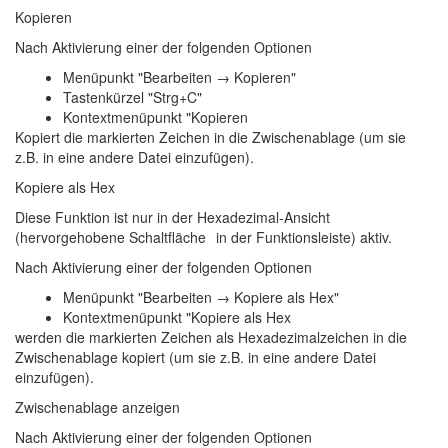
Kopieren
Nach Aktivierung einer der folgenden Optionen
Menüpunkt "Bearbeiten → Kopieren"
Tastenkürzel "Strg+C"
Kontextmenüpunkt "Kopieren
Kopiert die markierten Zeichen in die Zwischenablage (um sie
z.B. in eine andere Datei einzufügen).
Kopiere als Hex
Diese Funktion ist nur in der Hexadezimal-Ansicht
(hervorgehobene Schaltfläche
in der Funktionsleiste) aktiv.
Nach Aktivierung einer der folgenden Optionen
Menüpunkt "Bearbeiten → Kopiere als Hex"
Kontextmenüpunkt "Kopiere als Hex
werden die markierten Zeichen als Hexadezimalzeichen in die
Zwischenablage kopiert (um sie z.B. in eine andere Datei
einzufügen).
Zwischenablage anzeigen
Nach Aktivierung einer der folgenden Optionen