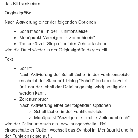
das Bild verkleinert.
Originalgröße
Nach Aktivierung einer der folgenden Optionen
Schaltfläche
in der Funktionsleiste
Menüpunkt "Anzeigen → Zoom hinein"
Tastenkürzel "Strg+x" auf der Zehnertastatur
wird die Datei wieder in der Originalgröße dargestellt.
Text
Schrift
Nach Aktivierung der Schaltfläche
in der Funktionsleiste
erscheint der Standard-Dialog "Schrift" in dem die Schrift
(mit der der Inhalt der Datei angezeigt wird) konfiguriert
werden kann.
Zeilenumbruch
Nach Aktivierung einer der folgenden Optionen
Schaltfläche
in der Funktionsleiste
Menüpunkt "Anzeigen → Text → Zeilenumbruch"
wird der Zeilenumbruch ein- bzw. ausgeschaltet. Bei
eingeschalteter Option wechselt das Symbol im Menüpunkt und in
der Funktionsleiste auf
.