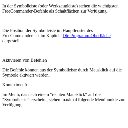
In der Symbolleiste (oder Werkzeugleiste) stehen die wichtigsten
FreeCommander-Befehle als Schaltflächen zur Verfügung.
Die Position der Symbolleiste im Hauptfenster des
FreeCommanders ist im Kapitel "
Die Programm-Oberfläche
"
dargestellt.
Aktivieren von Befehlen
Die Befehle können aus der Symbolleiste durch Mausklick auf die
Symbole aktiviert werden.
Kontextmenü
Im Menü, das nach einem "rechten Mausklick" auf die
"Symbolleiste" erscheint, stehen maximal folgende Menüpunkte zur
Verfügung: