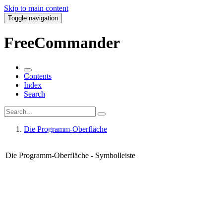
Skip to main content
Toggle navigation
FreeCommander
Contents
Index
Search
Die Programm-Oberfläche
Die Programm-Oberfläche - Symbolleiste